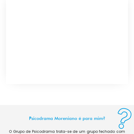
Psicodrama Moreniano é para mim?
O Grupo de Psicodrama trata-se de um grupo fechado com