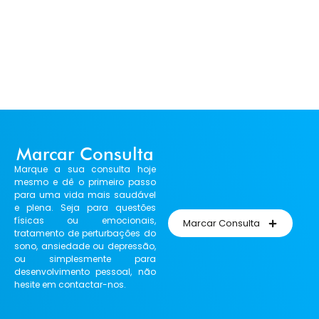
Marcar Consulta
Marque a sua consulta hoje
mesmo e dê o primeiro passo
para uma vida mais saudável
e plena. Seja para questões
físicas ou emocionais,
Marcar Consulta
tratamento de perturbações do
sono, ansiedade ou depressão,
ou simplesmente para
desenvolvimento pessoal, não
hesite em contactar-nos.