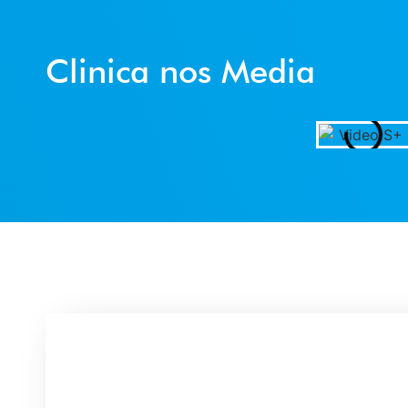
Clinica nos Media