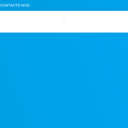
CONTACTE-NOS