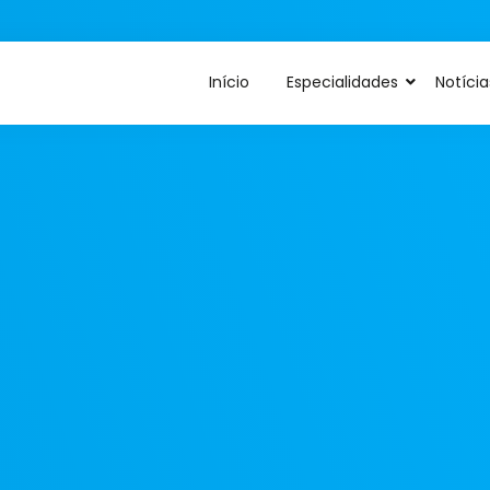
Início
Especialidades
Notícia