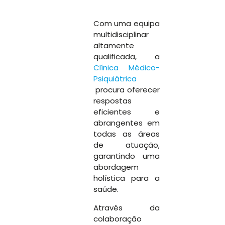
Com uma equipa
multidisciplinar
altamente
qualificada, a
Clínica Médico-
Psiquiátrica
procura oferecer
respostas
eficientes e
abrangentes em
todas as áreas
de atuação,
garantindo uma
abordagem
holística para a
saúde.
Através da
colaboração