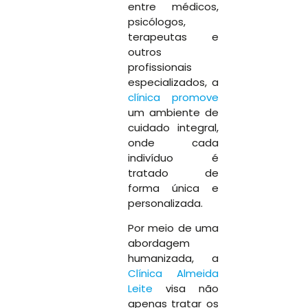
entre médicos,
psicólogos,
terapeutas e
outros
profissionais
especializados, a
clínica promove
um ambiente de
cuidado integral,
onde cada
indivíduo é
tratado de
forma única e
personalizada.
Por meio de uma
abordagem
humanizada, a
Clínica Almeida
Leite
visa não
apenas tratar os