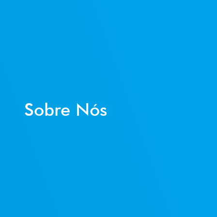
Sobre Nós